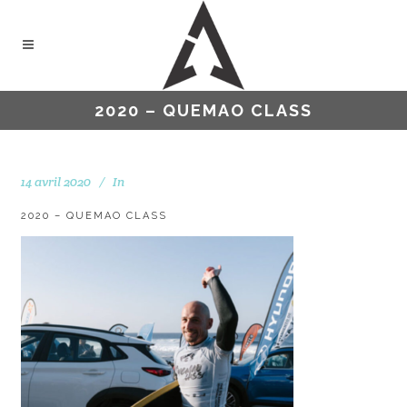
2020 – QUEMAO CLASS
14 avril 2020
In
2020 – QUEMAO CLASS