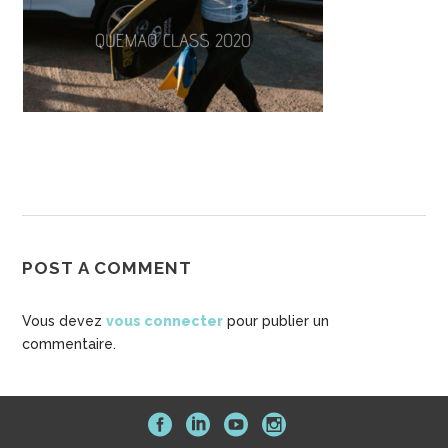
POST A COMMENT
Vous devez
vous connecter
pour publier un
commentaire.