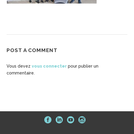
POST A COMMENT
Vous devez
vous connecter
pour publier un
commentaire.