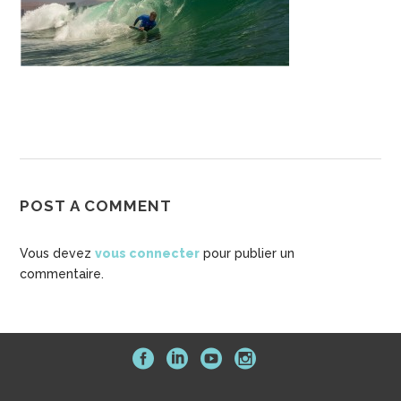
POST A COMMENT
Vous devez
vous connecter
pour publier un
commentaire.