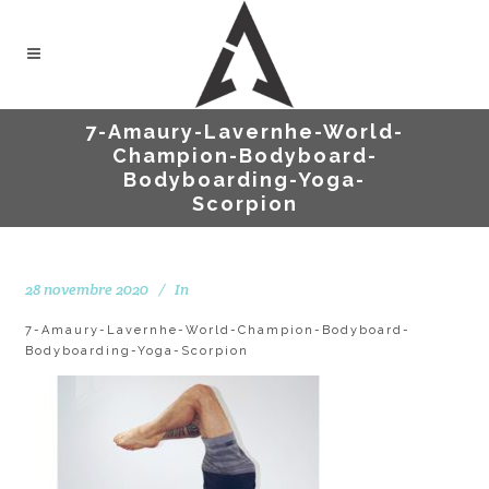
7-Amaury-Lavernhe-World-
Champion-Bodyboard-
Bodyboarding-Yoga-
Scorpion
28 novembre 2020
In
7-Amaury-Lavernhe-World-Champion-Bodyboard-
Bodyboarding-Yoga-Scorpion