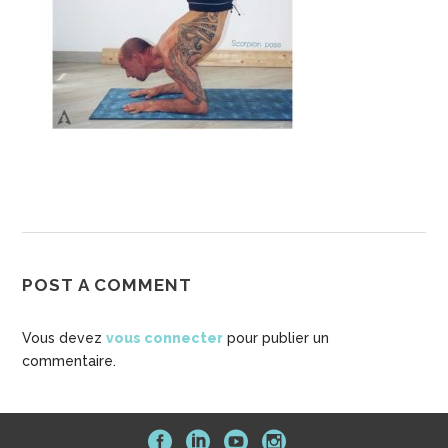
POST A COMMENT
Vous devez
vous connecter
pour publier un
commentaire.